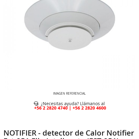
IMAGEN REFERENCIAL
¿Necesitas ayuda? Llámanos al
+56 2 2820 4740 | +56 2 2820 4600
NOTIFIER - detector de Calor Notifier