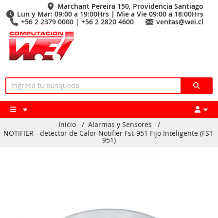
Marchant Pereira 150, Providencia Santiago
Lun y Mar: 09:00 a 19:00Hrs | Mie a Vie 09:00 a 18:00Hrs
+56 2 2379 0000 | +56 2 2820 4600
ventas@wei.cl
Inicio
/
Alarmas y Sensores
/
NOTIFIER - detector de Calor Notifier Fst-951 Fijo Inteligente (FST-
951)