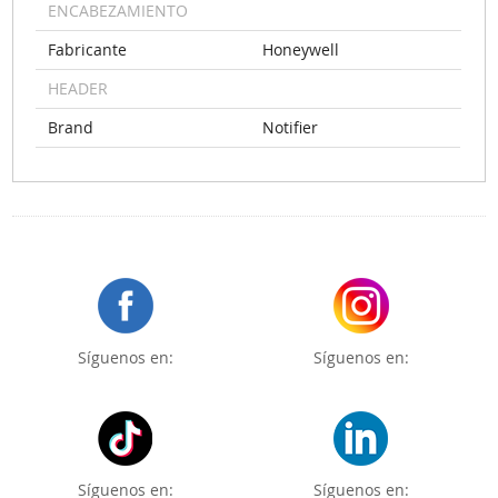
ENCABEZAMIENTO
Fabricante
Honeywell
HEADER
Brand
Notifier
Síguenos en:
Síguenos en:
Síguenos en:
Síguenos en: