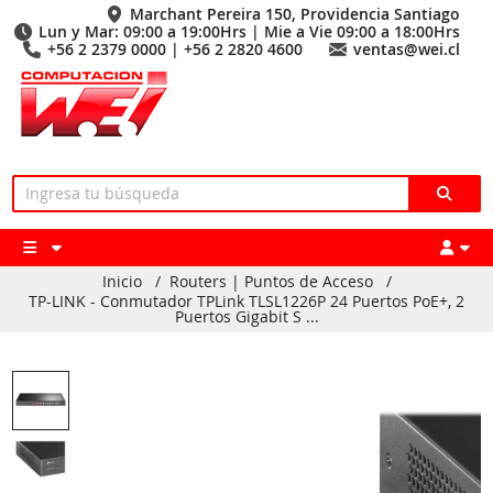
Marchant Pereira 150, Providencia Santiago
Lun y Mar: 09:00 a 19:00Hrs | Mie a Vie 09:00 a 18:00Hrs
+56 2 2379 0000 | +56 2 2820 4600
ventas@wei.cl
Inicio
/
Routers | Puntos de Acceso
/
TP-LINK - Conmutador TPLink TLSL1226P 24 Puertos PoE+, 2
Puertos Gigabit S ...