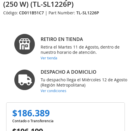
(250 W) (TL-SL1226P)
Código:
CD011B51C7
| Part Number:
TL-SL1226P
RETIRO EN TIENDA
Retira el Martes 11 de Agosto, dentro de
nuestro horario de atención.
Ver tienda
DESPACHO A DOMICILIO
Tu despacho llega el Miércoles 12 de Agosto
(Región Metropolitana)
Ver condiciones
$186.389
Contado o Transferencia