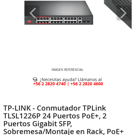
IMAGEN REFERENCIAL
¿Necesitas ayuda? Llámanos al
+56 2 2820 4740 | +56 2 2820 4600
TP-LINK - Conmutador TPLink
TLSL1226P 24 Puertos PoE+, 2
Puertos Gigabit SFP,
Sobremesa/Montaje en Rack, PoE+