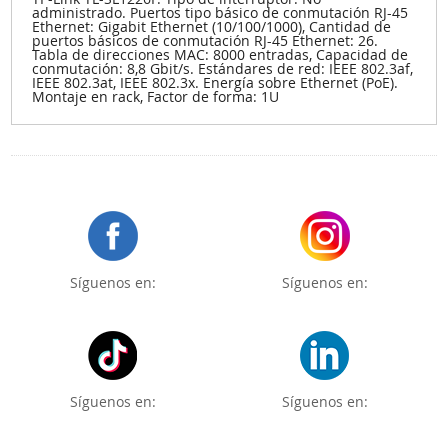
administrado. Puertos tipo básico de conmutación RJ-45
Ethernet: Gigabit Ethernet (10/100/1000), Cantidad de
puertos básicos de conmutación RJ-45 Ethernet: 26.
Tabla de direcciones MAC: 8000 entradas, Capacidad de
conmutación: 8,8 Gbit/s. Estándares de red: IEEE 802.3af,
IEEE 802.3at, IEEE 802.3x. Energía sobre Ethernet (PoE).
Montaje en rack, Factor de forma: 1U
Síguenos en:
Síguenos en:
Síguenos en:
Síguenos en: