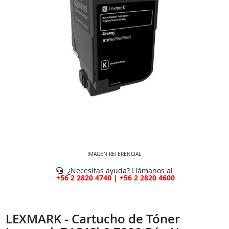
IMAGEN REFERENCIAL
¿Necesitas ayuda? Llámanos al
+56 2 2820 4740 | +56 2 2820 4600
LEXMARK - Cartucho de Tóner