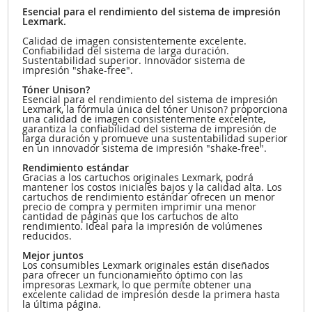
Esencial para el rendimiento del sistema de impresión
Lexmark.
Calidad de imagen consistentemente excelente.
Confiabilidad del sistema de larga duración.
Sustentabilidad superior. Innovador sistema de
impresión "shake-free".
Tóner Unison?
Esencial para el rendimiento del sistema de impresión
Lexmark, la fórmula única del tóner Unison? proporciona
una calidad de imagen consistentemente excelente,
garantiza la confiabilidad del sistema de impresión de
larga duración y promueve una sustentabilidad superior
en un innovador sistema de impresión "shake-free".
Rendimiento estándar
Gracias a los cartuchos originales Lexmark, podrá
mantener los costos iniciales bajos y la calidad alta. Los
cartuchos de rendimiento estándar ofrecen un menor
precio de compra y permiten imprimir una menor
cantidad de páginas que los cartuchos de alto
rendimiento. Ideal para la impresión de volúmenes
reducidos.
Mejor juntos
Los consumibles Lexmark originales están diseñados
para ofrecer un funcionamiento óptimo con las
impresoras Lexmark, lo que permite obtener una
excelente calidad de impresión desde la primera hasta
la última página.