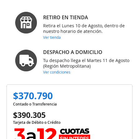
RETIRO EN TIENDA
Retira el Lunes 10 de Agosto, dentro de
nuestro horario de atención.
Ver tienda
DESPACHO A DOMICILIO
Tu despacho llega el Martes 11 de Agosto
(Región Metropolitana)
Ver condiciones
$370.790
Contado o Transferencia
$390.305
Tarjeta de Débito o Crédito