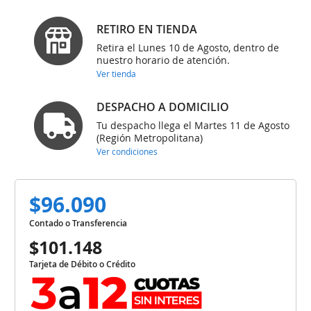
RETIRO EN TIENDA
Retira el Lunes 10 de Agosto, dentro de
nuestro horario de atención.
Ver tienda
DESPACHO A DOMICILIO
Tu despacho llega el Martes 11 de Agosto
(Región Metropolitana)
Ver condiciones
$96.090
Contado o Transferencia
$101.148
Tarjeta de Débito o Crédito