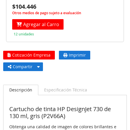
$104.446
Otros medios de pago sujeto a evaluación
Agregar al Carro
12 unidades
Cotización Empresa
Imprimir
Compartir
Descripción
Especificación Técnica
Cartucho de tinta HP DesignJet 730 de
130 ml, gris (P2V66A)
Obtenga una calidad de imagen de colores brillantes e