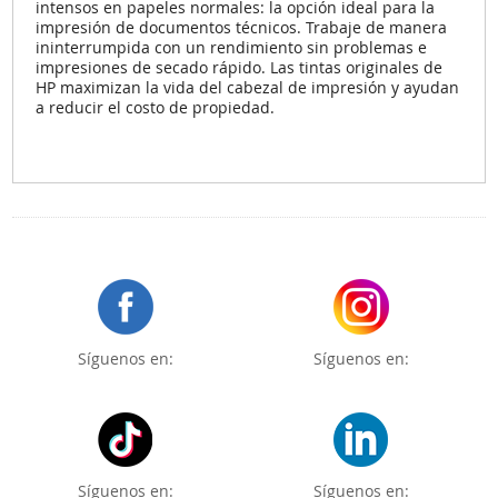
intensos en papeles normales: la opción ideal para la
impresión de documentos técnicos. Trabaje de manera
ininterrumpida con un rendimiento sin problemas e
impresiones de secado rápido. Las tintas originales de
HP maximizan la vida del cabezal de impresión y ayudan
a reducir el costo de propiedad.
Síguenos en:
Síguenos en:
Síguenos en:
Síguenos en: