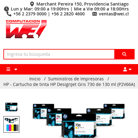
Marchant Pereira 150, Providencia Santiago
Lun y Mar: 09:00 a 19:00Hrs | Mie a Vie 09:00 a 18:00Hrs
+56 2 2379 0000 | +56 2 2820 4600
ventas@wei.cl
Inicio
/
Suministros de Impresoras
/
HP - Cartucho de tinta HP DesignJet Gris 730 de 130 ml (P2V66A)