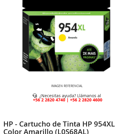
IMAGEN REFERENCIAL
¿Necesitas ayuda? Llámanos al
+56 2 2820 4740 | +56 2 2820 4600
HP - Cartucho de Tinta HP 954XL
Color Amarillo (L0S68AL)