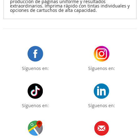
producción de páginas uniforme y resultados
extraordinarios. Imprima rápido con tintas individuales y
opciones de cartuchos de alta capacidad.
Síguenos en:
Síguenos en:
Síguenos en:
Síguenos en: