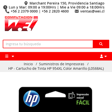
Marchant Pereira 150, Providencia Santiago
Lun y Mar: 09:00 a 19:00Hrs | Mie a Vie 09:00 a 18:00Hrs
+56 2 2379 0000 | +56 2 2820 4600
ventas@wei.cl
Inicio
/
Suministros de Impresoras
/
HP - Cartucho de Tinta HP 954XL Color Amarillo (L0S68AL)