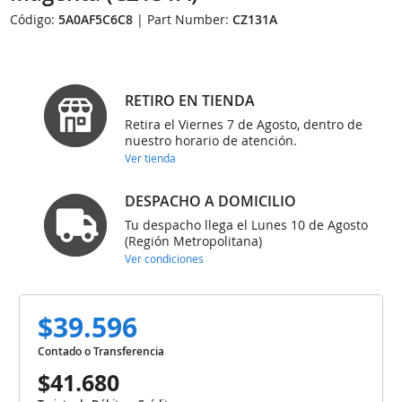
Código:
5A0AF5C6C8
| Part Number:
CZ131A
RETIRO EN TIENDA
Retira el Viernes 7 de Agosto, dentro de
nuestro horario de atención.
Ver tienda
DESPACHO A DOMICILIO
Tu despacho llega el Lunes 10 de Agosto
(Región Metropolitana)
Ver condiciones
$39.596
Contado o Transferencia
$41.680