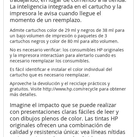
La inteligencia integrada en el cartucho y la
impresora le avisa cuando llegue el
momento de un reemplazo.
Admite cartuchos color de 29 ml y negros de 38 ml para
un bajo volumen de impresión o paquetes de 3
cartuchos negros y color de 80 ml para alto volumen.
No es necesario verificar: los consumibles HP originales
y la impresora interactúan para alertarlo cuando es
necesario reemplazar los consumibles.
Es fácil identificar e instalar el color individual del
cartucho que es necesario reemplazar.
Aproveche la devolución y el reciclaje prácticos y
gratuitos. Visite http://www.hp.com/recycle para obtener
más detalles.
Imagine el impacto que se puede realizar
con presentaciones claras fáciles de leer y
con dibujos plenos de color. Las tintas HP
originales ofrecen una combinación de
calidad y resistencia única: vea líneas nítidas