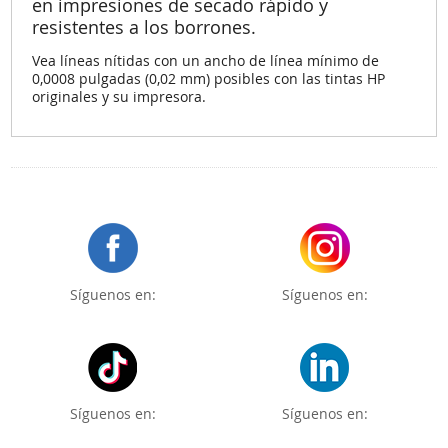
en impresiones de secado rápido y
resistentes a los borrones.
Vea líneas nítidas con un ancho de línea mínimo de
0,0008 pulgadas (0,02 mm) posibles con las tintas HP
originales y su impresora.
Síguenos en:
Síguenos en:
Síguenos en:
Síguenos en: