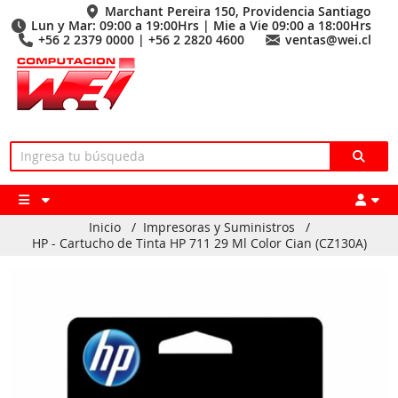
Marchant Pereira 150, Providencia Santiago
Lun y Mar: 09:00 a 19:00Hrs | Mie a Vie 09:00 a 18:00Hrs
+56 2 2379 0000 | +56 2 2820 4600
ventas@wei.cl
Inicio
/
Impresoras y Suministros
/
HP - Cartucho de Tinta HP 711 29 Ml Color Cian (CZ130A)