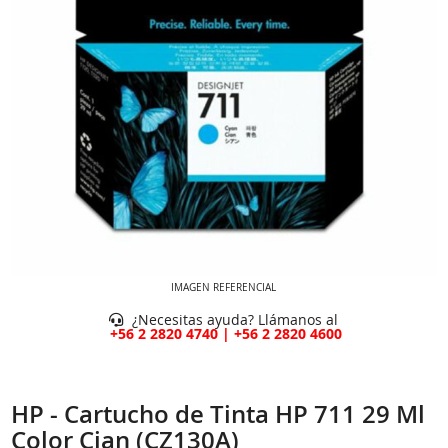
IMAGEN REFERENCIAL
¿Necesitas ayuda? Llámanos al
+56 2 2820 4740 | +56 2 2820 4600
HP - Cartucho de Tinta HP 711 29 Ml
Color Cian (CZ130A)