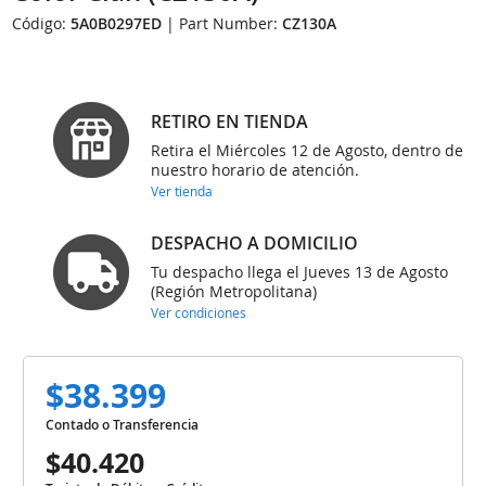
Código:
5A0B0297ED
| Part Number:
CZ130A
RETIRO EN TIENDA
Retira el Miércoles 12 de Agosto, dentro de
nuestro horario de atención.
Ver tienda
DESPACHO A DOMICILIO
Tu despacho llega el Jueves 13 de Agosto
(Región Metropolitana)
Ver condiciones
$38.399
Contado o Transferencia
$40.420