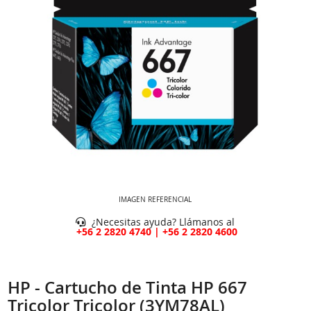
IMAGEN REFERENCIAL
¿Necesitas ayuda? Llámanos al
+56 2 2820 4740 | +56 2 2820 4600
HP - Cartucho de Tinta HP 667
Tricolor Tricolor (3YM78AL)