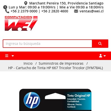
Marchant Pereira 150, Providencia Santiago
Lun y Mar: 09:00 a 19:00Hrs | Mie a Vie 09:00 a 18:00Hrs
+56 2 2379 0000 | +56 2 2820 4600
ventas@wei.cl
Inicio
/
Suministros de Impresoras
/
HP - Cartucho de Tinta HP 667 Tricolor Tricolor (3YM78AL)