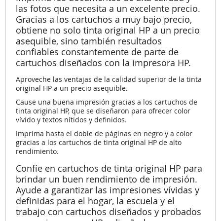
las fotos que necesita a un excelente precio.
Gracias a los cartuchos a muy bajo precio,
obtiene no solo tinta original HP a un precio
asequible, sino también resultados
confiables constantemente de parte de
cartuchos diseñados con la impresora HP.
Aproveche las ventajas de la calidad superior de la tinta
original HP a un precio asequible.
Cause una buena impresión gracias a los cartuchos de
tinta original HP, que se diseñaron para ofrecer color
vívido y textos nítidos y definidos.
Imprima hasta el doble de páginas en negro y a color
gracias a los cartuchos de tinta original HP de alto
rendimiento.
Confíe en cartuchos de tinta original HP para
brindar un buen rendimiento de impresión.
Ayude a garantizar las impresiones vívidas y
definidas para el hogar, la escuela y el
trabajo con cartuchos diseñados y probados