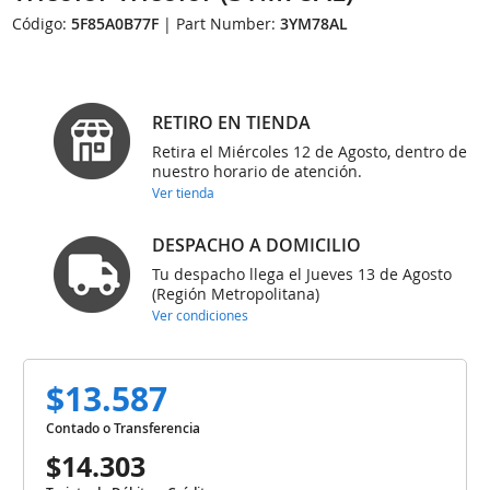
Código:
5F85A0B77F
| Part Number:
3YM78AL
RETIRO EN TIENDA
Retira el Miércoles 12 de Agosto, dentro de
nuestro horario de atención.
Ver tienda
DESPACHO A DOMICILIO
Tu despacho llega el Jueves 13 de Agosto
(Región Metropolitana)
Ver condiciones
$13.587
Contado o Transferencia
$14.303