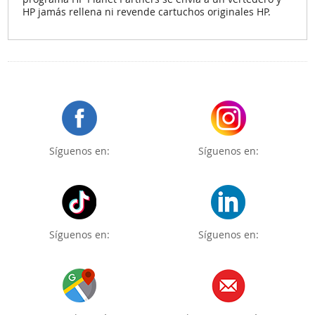
HP jamás rellena ni revende cartuchos originales HP.
Síguenos en:
Síguenos en:
Síguenos en:
Síguenos en: