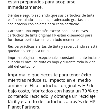
están preparados para acoplarse
inmediatamente.
Siéntase seguro sabiendo que sus cartuchos de tinta
están instalados en el lugar adecuado gracias a la
codificación con colores para cada cartucho.
Garantice una impresión excepcional: los nuevos
cartuchos de tinta original HP están diseñados para
funcionar perfectamente en todo momento.
Reciba prácticas alertas de tinta y sepa cuándo se está
quedando con poca tinta.
Imprima páginas excepcionales constantemente incluso
cuando el nivel de tinta es bajo y durante toda la vida
útil del cartucho.
Imprima lo que necesite para tener éxito
mientras reduce su impacto en el medio
ambiente. Elija cartuchos originales HP de
bajo costo, fabricados con hasta un 70 % de
contenido reciclado, y obtenga un reciclaje
fácil y gratuito de cartuchos a través de HP
Planet Partners.