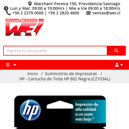
Marchant Pereira 150, Providencia Santiago
Lun y Mar: 09:00 a 19:00Hrs | Mie a Vie 09:00 a 18:00Hrs
+56 2 2379 0000 | +56 2 2820 4600
ventas@wei.cl
Inicio
/
Suministros de Impresoras
/
HP - Cartucho de Tinta HP 662 Negra (CZ103AL)