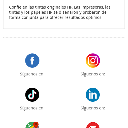
Confíe en las tintas originales HP. Las impresoras, las
tintas y los papeles HP se diseñaron y probaron de
forma conjunta para ofrecer resultados óptimos.
Síguenos en:
Síguenos en:
Síguenos en:
Síguenos en: