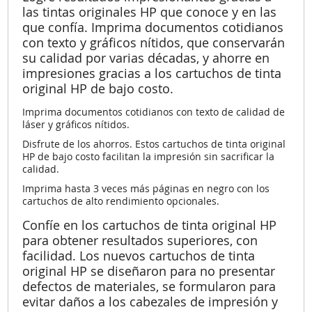
las tintas originales HP que conoce y en las
que confía. Imprima documentos cotidianos
con texto y gráficos nítidos, que conservarán
su calidad por varias décadas, y ahorre en
impresiones gracias a los cartuchos de tinta
original HP de bajo costo.
Imprima documentos cotidianos con texto de calidad de
láser y gráficos nítidos.
Disfrute de los ahorros. Estos cartuchos de tinta original
HP de bajo costo facilitan la impresión sin sacrificar la
calidad.
Imprima hasta 3 veces más páginas en negro con los
cartuchos de alto rendimiento opcionales.
Confíe en los cartuchos de tinta original HP
para obtener resultados superiores, con
facilidad. Los nuevos cartuchos de tinta
original HP se diseñaron para no presentar
defectos de materiales, se formularon para
evitar daños a los cabezales de impresión y