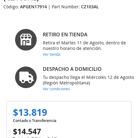
Código:
APGEN17914
| Part Number:
CZ103AL
RETIRO EN TIENDA
Retira el Martes 11 de Agosto, dentro de
nuestro horario de atención.
Ver tienda
DESPACHO A DOMICILIO
Tu despacho llega el Miércoles 12 de Agosto
(Región Metropolitana)
Ver condiciones
$13.819
Contado o Transferencia
$14.547