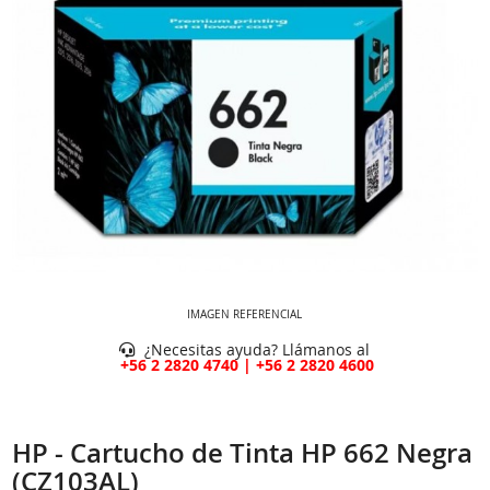
IMAGEN REFERENCIAL
¿Necesitas ayuda? Llámanos al
+56 2 2820 4740 | +56 2 2820 4600
HP - Cartucho de Tinta HP 662 Negra
(CZ103AL)