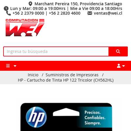
Marchant Pereira 150, Providencia Santiago
Lun y Mar: 09:00 a 19:00Hrs | Mie a Vie 09:00 a 18:00Hrs
+56 2 2379 0000 | +56 2 2820 4600
ventas@wei.cl
Inicio
/
Suministros de Impresoras
/
HP - Cartucho de Tinta HP 122 Tricolor (CH562HL)