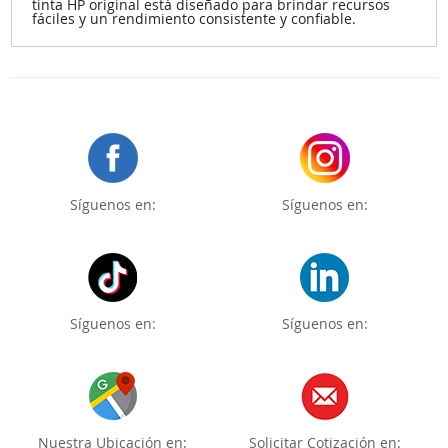
tinta HP original está diseñado para brindar recursos
fáciles y un rendimiento consistente y confiable.
Síguenos en:
Síguenos en:
Síguenos en:
Síguenos en:
Nuestra Ubicación en:
Solicitar Cotización en: