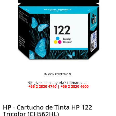
IMAGEN REFERENCIAL
¿Necesitas ayuda? Llámanos al
+56 2 2820 4740 | +56 2 2820 4600
HP - Cartucho de Tinta HP 122
Tricolor (CH562HL)