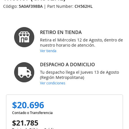
Código:
5A0AF398BA
| Part Number:
CH562HL
RETIRO EN TIENDA
Retira el Miércoles 12 de Agosto, dentro de
nuestro horario de atención.
Ver tienda
DESPACHO A DOMICILIO
Tu despacho llega el Jueves 13 de Agosto
(Región Metropolitana)
Ver condiciones
$20.696
Contado o Transferencia
$21.785