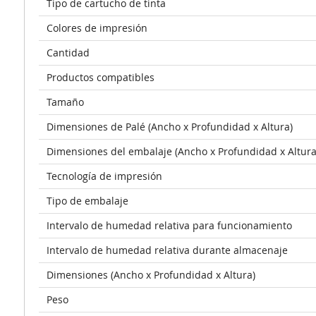
Tipo de cartucho de tinta
Colores de impresión
Cantidad
Productos compatibles
Tamaño
Dimensiones de Palé (Ancho x Profundidad x Altura)
Dimensiones del embalaje (Ancho x Profundidad x Altura
Tecnología de impresión
Tipo de embalaje
Intervalo de humedad relativa para funcionamiento
Intervalo de humedad relativa durante almacenaje
Dimensiones (Ancho x Profundidad x Altura)
Peso