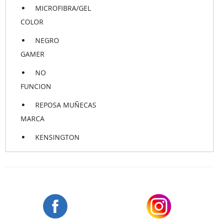
MICROFIBRA/GEL
COLOR
NEGRO
GAMER
NO
FUNCION
REPOSA MUÑECAS
MARCA
KENSINGTON