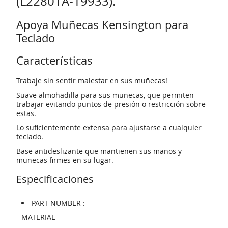
(L22801A-19933).
Apoya Muñecas Kensington para
Teclado
Características
Trabaje sin sentir malestar en sus muñecas!
Suave almohadilla para sus muñecas, que permiten
trabajar evitando puntos de presión o restricción sobre
estas.
Lo suficientemente extensa para ajustarse a cualquier
teclado.
Base antideslizante que mantienen sus manos y
muñecas firmes en su lugar.
Especificaciones
PART NUMBER :
MATERIAL