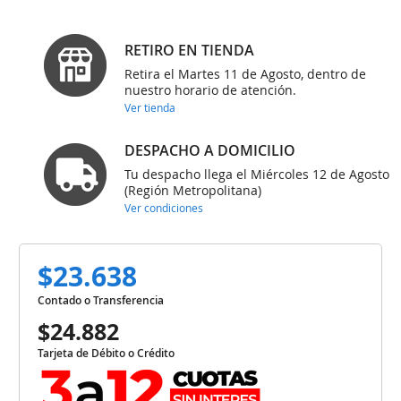
RETIRO EN TIENDA
Retira el Martes 11 de Agosto, dentro de
nuestro horario de atención.
Ver tienda
DESPACHO A DOMICILIO
Tu despacho llega el Miércoles 12 de Agosto
(Región Metropolitana)
Ver condiciones
$23.638
Contado o Transferencia
$24.882
Tarjeta de Débito o Crédito