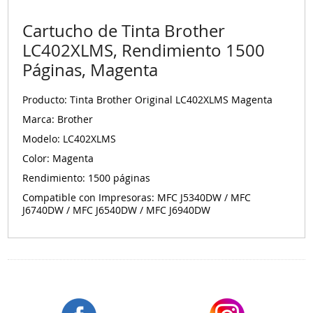
Cartucho de Tinta Brother
LC402XLMS, Rendimiento 1500
Páginas, Magenta
Producto: Tinta Brother Original LC402XLMS Magenta
Marca: Brother
Modelo: LC402XLMS
Color: Magenta
Rendimiento: 1500 páginas
Compatible con Impresoras: MFC J5340DW / MFC
J6740DW / MFC J6540DW / MFC J6940DW