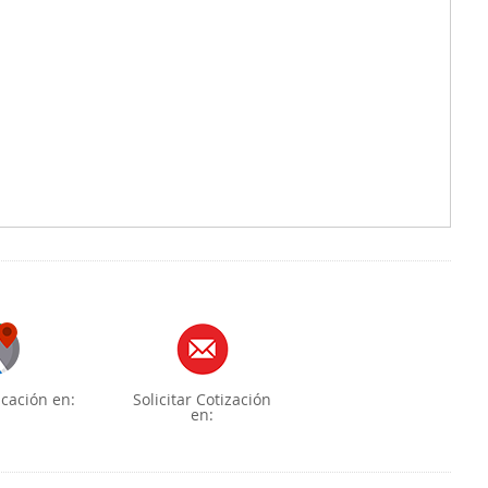
cación en:
Solicitar Cotización
en: