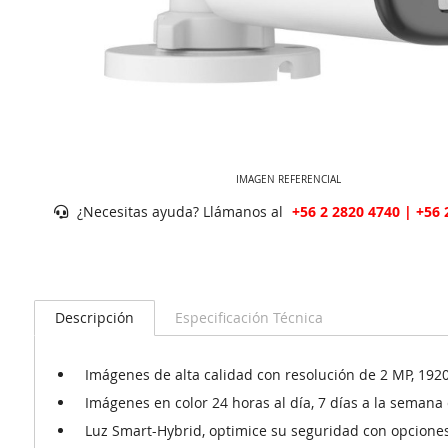
IMAGEN REFERENCIAL
¿Necesitas ayuda? Llámanos al
+56 2 2820 4740 | +56 
Descripción
Especificación Técnica
Imágenes de alta calidad con resolución de 2 MP, 192
Imágenes en color 24 horas al día, 7 días a la semana
Luz Smart-Hybrid, optimice su seguridad con opciones