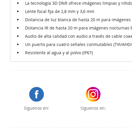
La tecnología 3D DNR ofrece imágenes limpias y nítid
Lente focal fija de 2,8 mm y 3,6 mm
Distancia de luz blanca de hasta 20 m para imágenes 
Distancia IR de hasta 20 m para imágenes nocturnas b
Audio de alta calidad con audio a través de cable coa
Un puerto para cuatro señales conmutables (TVI/AHD/
Resistente al agua y al polvo (IP67)
Síguenos en:
Síguenos en: