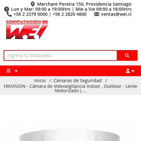
Marchant Pereira 150, Providencia Santiago
Lun y Mar: 09:00 a 19:00Hrs | Mie a Vie 09:00 a 18:00Hrs
+56 2 2379 0000 | +56 2 2820 4600
ventas@wei.cl
Inicio
/
Cámaras de Seguridad
/
HIKVISION - Cámara de Videovigilancia Indoor , Outdoor - Lente
Motorizado ( ...