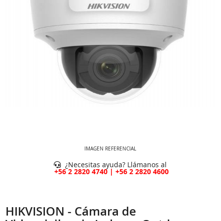
IMAGEN REFERENCIAL
¿Necesitas ayuda? Llámanos al
+56 2 2820 4740 | +56 2 2820 4600
HIKVISION - Cámara de