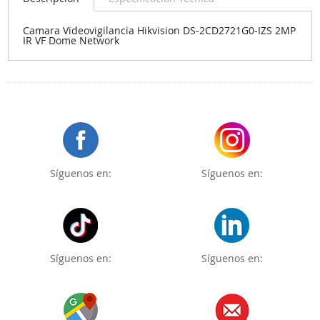
Camara Videovigilancia Hikvision DS-2CD2721G0-IZS 2MP
IR VF Dome Network
Síguenos en:
Síguenos en:
Síguenos en:
Síguenos en: