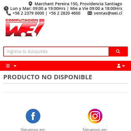
Marchant Pereira 150, Providencia Santiago
Lun y Mar: 09:00 a 19:00Hrs | Mie a Vie 09:00 a 18:00Hrs
+56 2 2379 0000 | +56 2 2820 4600
ventas@wei.cl
PRODUCTO NO DISPONIBLE
Síguenos en:
Síguenos en: