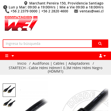
Marchant Pereira 150, Providencia Santiago
Lun y Mar: 09:00 a 19:00Hrs | Mie a Vie 09:00 a 18:00Hrs
+56 2 2379 0000 | +56 2 2820 4600
ventas@wei.cl
Inicio
/
Audífonos | Cables | Adaptadores
/
STARTECH - Cable Hdmi Hdmm1 0.3M Hdmi Hdmi Negro
(HDMM1)