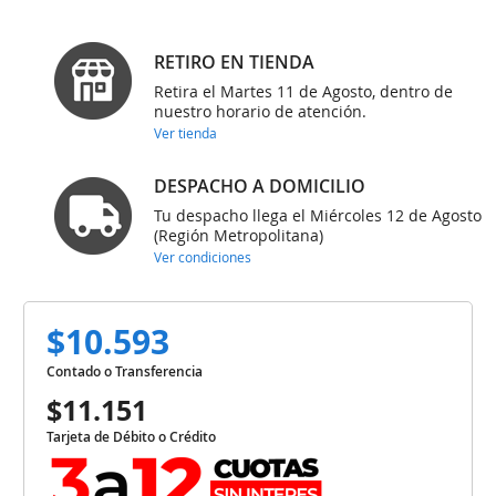
RETIRO EN TIENDA
Retira el Martes 11 de Agosto, dentro de
nuestro horario de atención.
Ver tienda
DESPACHO A DOMICILIO
Tu despacho llega el Miércoles 12 de Agosto
(Región Metropolitana)
Ver condiciones
$10.593
Contado o Transferencia
$11.151
Tarjeta de Débito o Crédito