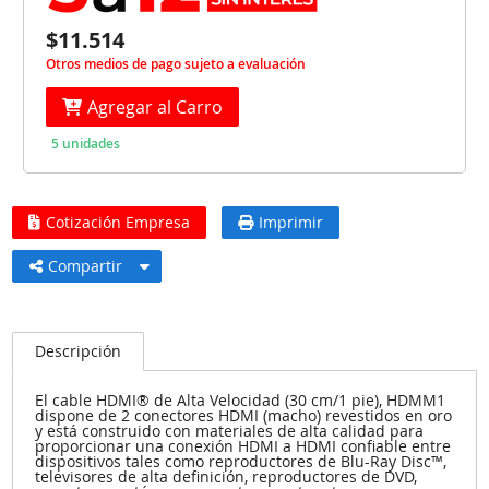
$11.514
Otros medios de pago sujeto a evaluación
Agregar al Carro
5 unidades
Cotización Empresa
Imprimir
Compartir
Descripción
El cable HDMI® de Alta Velocidad (30 cm/1 pie), HDMM1
dispone de 2 conectores HDMI (macho) revestidos en oro
y está construido con materiales de alta calidad para
proporcionar una conexión HDMI a HDMI confiable entre
dispositivos tales como reproductores de Blu-Ray Disc™,
televisores de alta definición, reproductores de DVD,