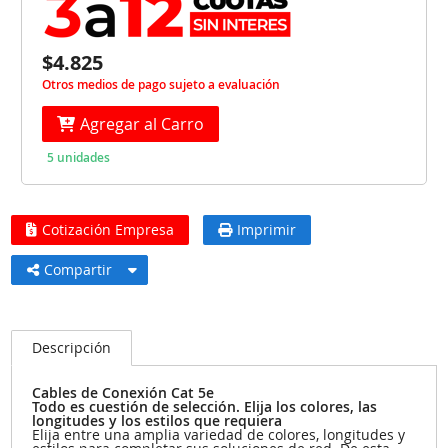
$4.825
Otros medios de pago sujeto a evaluación
Agregar al Carro
5 unidades
Cotización Empresa
Imprimir
Compartir
Descripción
Cables de Conexión Cat 5e
Todo es cuestión de selección. Elija los colores, las
longitudes y los estilos que requiera
Elija entre una amplia variedad de colores, longitudes y