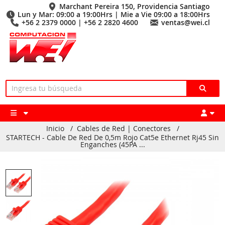
Marchant Pereira 150, Providencia Santiago
Lun y Mar: 09:00 a 19:00Hrs | Mie a Vie 09:00 a 18:00Hrs
+56 2 2379 0000 | +56 2 2820 4600
ventas@wei.cl
Inicio
/
Cables de Red | Conectores
/
STARTECH - Cable De Red De 0,5m Rojo Cat5e Ethernet Rj45 Sin
Enganches (45PA ...