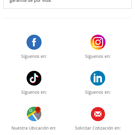
garantía de por vida.
Síguenos en:
Síguenos en:
Síguenos en:
Síguenos en:
Nuestra Ubicación en:
Solicitar Cotización en: