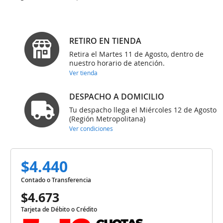
RETIRO EN TIENDA
Retira el Martes 11 de Agosto, dentro de
nuestro horario de atención.
Ver tienda
DESPACHO A DOMICILIO
Tu despacho llega el Miércoles 12 de Agosto
(Región Metropolitana)
Ver condiciones
$4.440
Contado o Transferencia
$4.673
Tarjeta de Débito o Crédito