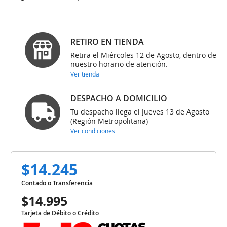
RETIRO EN TIENDA
Retira el Miércoles 12 de Agosto, dentro de
nuestro horario de atención.
Ver tienda
DESPACHO A DOMICILIO
Tu despacho llega el Jueves 13 de Agosto
(Región Metropolitana)
Ver condiciones
$14.245
Contado o Transferencia
$14.995
Tarjeta de Débito o Crédito