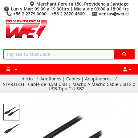
Marchant Pereira 150, Providencia Santiago
Lun y Mar: 09:00 a 19:00Hrs | Mie a Vie 09:00 a 18:00Hrs
+56 2 2379 0000 | +56 2 2820 4600
ventas@wei.cl
Inicio
/
Audífonos | Cables | Adaptadores
/
STARTECH - Cable de 0,5M USB-C Macho A Macho Cable USB 2.0
USB Tipo C (USB2 ...