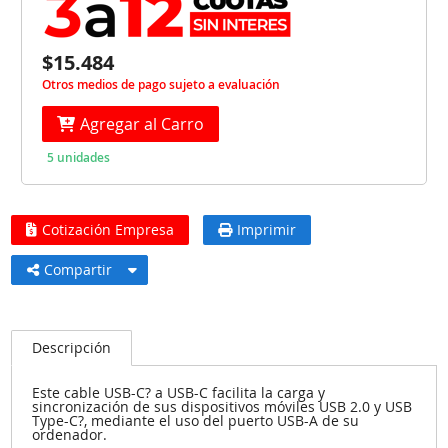
$15.484
Otros medios de pago sujeto a evaluación
Agregar al Carro
5 unidades
Cotización Empresa
Imprimir
Compartir
Descripción
Este cable USB-C? a USB-C facilita la carga y
sincronización de sus dispositivos móviles USB 2.0 y USB
Type-C?, mediante el uso del puerto USB-A de su
ordenador.