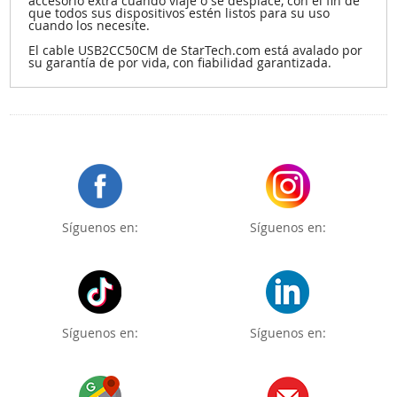
accesorio extra cuando viaje o se desplace, con el fin de
que todos sus dispositivos estén listos para su uso
cuando los necesite.
El cable USB2CC50CM de StarTech.com está avalado por
su garantía de por vida, con fiabilidad garantizada.
Síguenos en:
Síguenos en:
Síguenos en:
Síguenos en: