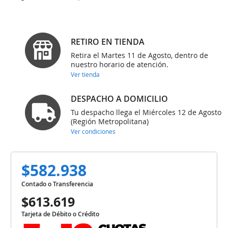
RETIRO EN TIENDA
Retira el Martes 11 de Agosto, dentro de
nuestro horario de atención.
Ver tienda
DESPACHO A DOMICILIO
Tu despacho llega el Miércoles 12 de Agosto
(Región Metropolitana)
Ver condiciones
$582.938
Contado o Transferencia
$613.619
Tarjeta de Débito o Crédito