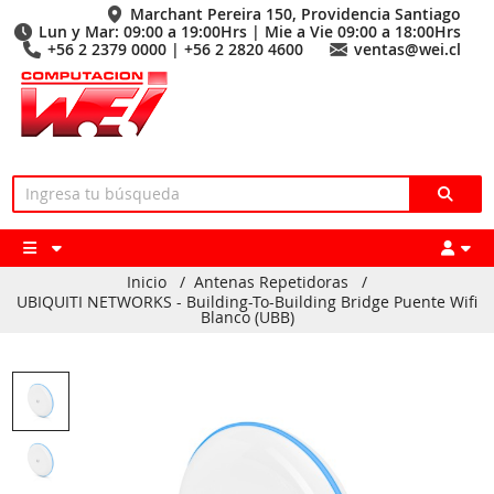
Marchant Pereira 150, Providencia Santiago
Lun y Mar: 09:00 a 19:00Hrs | Mie a Vie 09:00 a 18:00Hrs
+56 2 2379 0000 | +56 2 2820 4600
ventas@wei.cl
Inicio
/
Antenas Repetidoras
/
UBIQUITI NETWORKS - Building-To-Building Bridge Puente Wifi
Blanco (UBB)