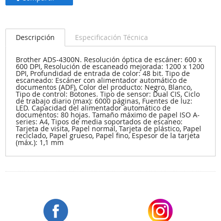
Descripción
Especificación Técnica
Brother ADS-4300N. Resolución óptica de escáner: 600 x
600 DPI, Resolución de escaneado mejorada: 1200 x 1200
DPI, Profundidad de entrada de color: 48 bit. Tipo de
escaneado: Escáner con alimentador automático de
documentos (ADF), Color del producto: Negro, Blanco,
Tipo de control: Botones. Tipo de sensor: Dual CIS, Ciclo
de trabajo diario (max): 6000 páginas, Fuentes de luz:
LED. Capacidad del alimentador automático de
documentos: 80 hojas. Tamaño máximo de papel ISO A-
series: A4, Tipos de media soportados de escaneo:
Tarjeta de visita, Papel normal, Tarjeta de plástico, Papel
reciclado, Papel grueso, Papel fino, Espesor de la tarjeta
(máx.): 1,1 mm