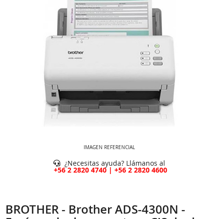
IMAGEN REFERENCIAL
¿Necesitas ayuda? Llámanos al
+56 2 2820 4740 | +56 2 2820 4600
BROTHER - Brother ADS-4300N -