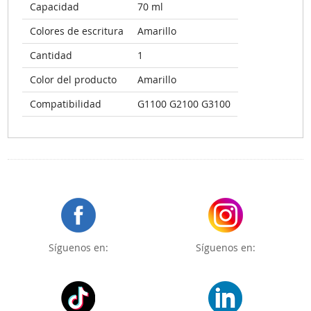
Capacidad
70 ml
Colores de escritura
Amarillo
Cantidad
1
Color del producto
Amarillo
Compatibilidad
G1100 G2100 G3100
Síguenos en:
Síguenos en: