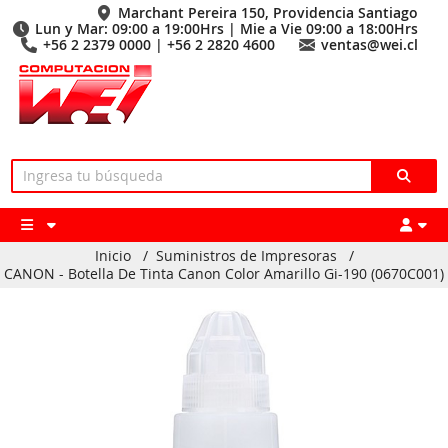
Marchant Pereira 150, Providencia Santiago
Lun y Mar: 09:00 a 19:00Hrs | Mie a Vie 09:00 a 18:00Hrs
+56 2 2379 0000 | +56 2 2820 4600
ventas@wei.cl
Inicio
/
Suministros de Impresoras
/
CANON - Botella De Tinta Canon Color Amarillo Gi-190 (0670C001)