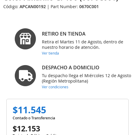
Código:
APCAN00192
| Part Number:
0670C001
RETIRO EN TIENDA
Retira el Martes 11 de Agosto, dentro de
nuestro horario de atención.
Ver tienda
DESPACHO A DOMICILIO
Tu despacho llega el Miércoles 12 de Agosto
(Región Metropolitana)
Ver condiciones
$11.545
Contado o Transferencia
$12.153