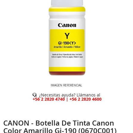
IMAGEN REFERENCIAL
¿Necesitas ayuda? Llámanos al
+56 2 2820 4740 | +56 2 2820 4600
CANON - Botella De Tinta Canon
Color Amarillo Gi-190 (0670C001)