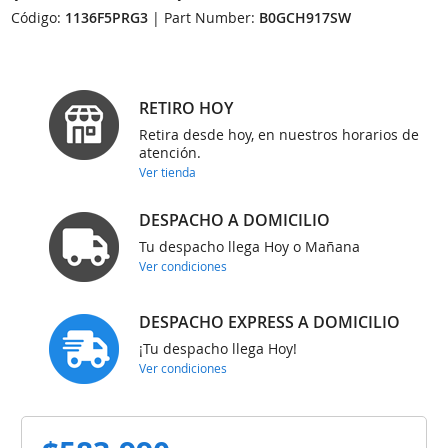
Código:
1136F5PRG3
| Part Number:
B0GCH917SW
RETIRO HOY
Retira desde hoy, en nuestros horarios de
atención.
Ver tienda
DESPACHO A DOMICILIO
Tu despacho llega Hoy o Mañana
Ver condiciones
DESPACHO EXPRESS A DOMICILIO
¡Tu despacho llega Hoy!
Ver condiciones