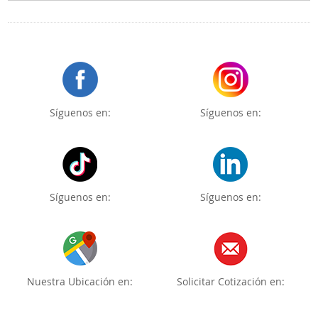
Síguenos en:
Síguenos en:
Síguenos en:
Síguenos en:
Nuestra Ubicación en:
Solicitar Cotización en: