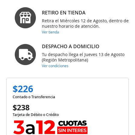
RETIRO EN TIENDA
Retira el Miércoles 12 de Agosto, dentro de
nuestro horario de atención.
Ver tienda
DESPACHO A DOMICILIO
Tu despacho llega el Jueves 13 de Agosto
(Región Metropolitana)
Ver condiciones
$226
Contado o Transferencia
$238
Tarjeta de Débito o Crédito