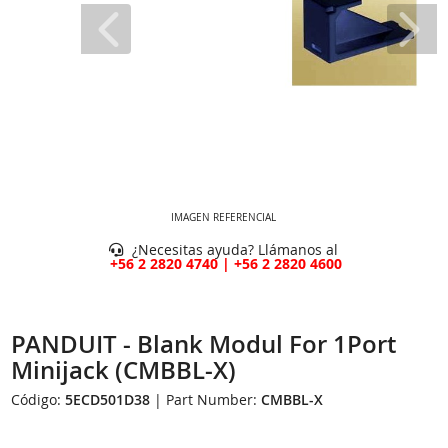
IMAGEN REFERENCIAL
¿Necesitas ayuda? Llámanos al
+56 2 2820 4740 | +56 2 2820 4600
PANDUIT - Blank Modul For 1Port
Minijack (CMBBL-X)
Código:
5ECD501D38
| Part Number:
CMBBL-X