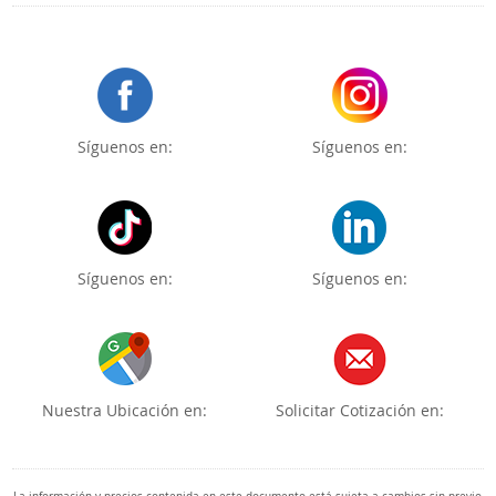
Síguenos en:
Síguenos en:
Síguenos en:
Síguenos en:
Nuestra Ubicación en:
Solicitar Cotización en: