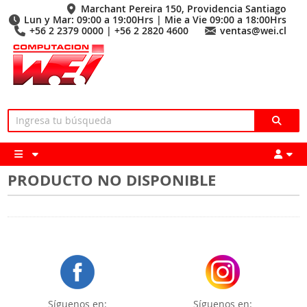
Marchant Pereira 150, Providencia Santiago
Lun y Mar: 09:00 a 19:00Hrs | Mie a Vie 09:00 a 18:00Hrs
+56 2 2379 0000 | +56 2 2820 4600
ventas@wei.cl
PRODUCTO NO DISPONIBLE
Síguenos en:
Síguenos en: