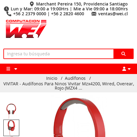
Marchant Pereira 150, Providencia Santiago
Lun y Mar: 09:00 a 19:00Hrs | Mie a Vie 09:00 a 18:00Hrs
+56 2 2379 0000 | +56 2 2820 4600
ventas@wei.cl
Inicio
/
Audífonos
/
VIVITAR - Audífonos Para Ninos Vivitar Mzx4200, Wired, Overear,
Rojo (MZX4 ...