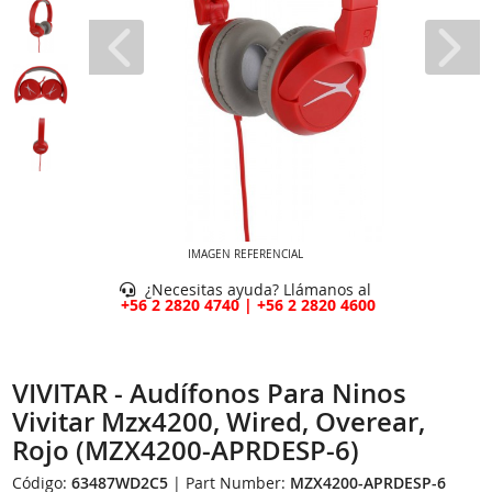
IMAGEN REFERENCIAL
¿Necesitas ayuda? Llámanos al
+56 2 2820 4740 | +56 2 2820 4600
VIVITAR - Audífonos Para Ninos
Vivitar Mzx4200, Wired, Overear,
Rojo (MZX4200-APRDESP-6)
Código:
63487WD2C5
| Part Number:
MZX4200-APRDESP-6