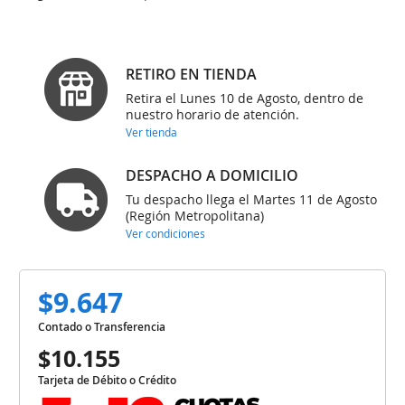
RETIRO EN TIENDA
Retira el Lunes 10 de Agosto, dentro de
nuestro horario de atención.
Ver tienda
DESPACHO A DOMICILIO
Tu despacho llega el Martes 11 de Agosto
(Región Metropolitana)
Ver condiciones
$9.647
Contado o Transferencia
$10.155
Tarjeta de Débito o Crédito