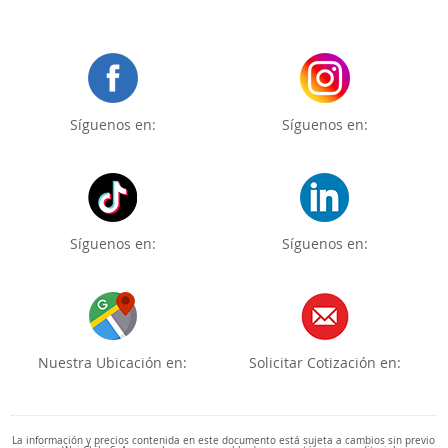
Síguenos en:
Síguenos en:
Síguenos en:
Síguenos en:
Nuestra Ubicación en:
Solicitar Cotización en:
La información y precios contenida en este documento está sujeta a cambios sin previo