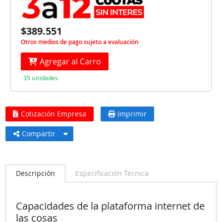
$389.551
Otros medios de pago sujeto a evaluación
Agregar al Carro
35 unidades
Cotización Empresa
Imprimir
Compartir
Descripción
Especificación Técnica
Capacidades de la plataforma internet de
las cosas