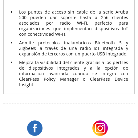
Los puntos de acceso sin cable de la serie Aruba
500 pueden dar soporte hasta a 256 clientes
asociados por radio Wi-Fi, perfecto para
organizaciones que implementan dispositivos IoT
con conectividad Wi-Fi.
Admite protocolos inalámbricos Bluetooth 5 y
Zigbee
®
a través de una radio IoT integrada y
expansión de terceros con un puerto USB integrado.
Mejora la visibilidad del cliente gracias a los perfiles
de dispositivos integrados y a la opción de
información avanzada cuando se integra con
ClearPass Policy Manager o ClearPass Device
Insight.