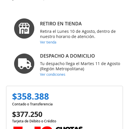
RETIRO EN TIENDA
Retira el Lunes 10 de Agosto, dentro de
nuestro horario de atención.
Ver tienda
DESPACHO A DOMICILIO
Tu despacho llega el Martes 11 de Agosto
(Región Metropolitana)
Ver condiciones
$358.388
Contado o Transferencia
$377.250
Tarjeta de Débito o Crédito