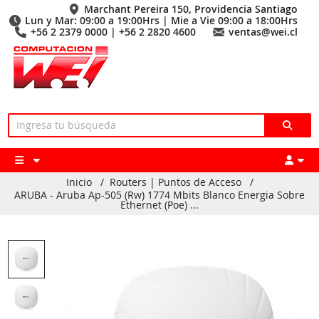
Marchant Pereira 150, Providencia Santiago
Lun y Mar: 09:00 a 19:00Hrs | Mie a Vie 09:00 a 18:00Hrs
+56 2 2379 0000 | +56 2 2820 4600
ventas@wei.cl
Inicio
/
Routers | Puntos de Acceso
/
ARUBA - Aruba Ap-505 (Rw) 1774 Mbits Blanco Energia Sobre
Ethernet (Poe) ...