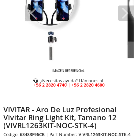
IMAGEN REFERENCIAL
¿Necesitas ayuda? Llámanos al
+56 2 2820 4740 | +56 2 2820 4600
VIVITAR - Aro De Luz Profesional
Vivitar Ring Light Kit, Tamano 12
(VIVRL1263KIT-NOC-STK-4)
Código:
63483F96CB
| Part Number:
VIVRL1263KIT-NOC-STK-4