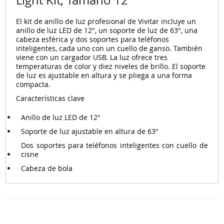
El
kit de anillo de luz profesional de Vivitar
incluye un
anillo de luz LED de 12", un soporte de luz de 63", una
cabeza esférica y dos soportes para teléfonos
inteligentes, cada uno con un cuello de ganso. También
viene con un cargador USB. La luz ofrece tres
temperaturas de color y diez niveles de brillo. El soporte
de luz es ajustable en altura y se pliega a una forma
compacta.
Características clave
Anillo de luz LED de 12"
Soporte de luz ajustable en altura de 63"
Dos soportes para teléfonos inteligentes con cuello de
cisne
Cabeza de bola