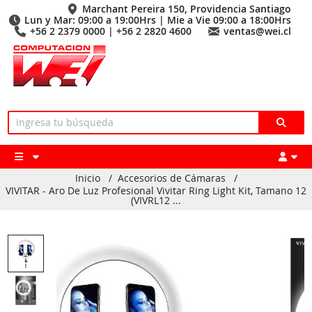
Marchant Pereira 150, Providencia Santiago
Lun y Mar: 09:00 a 19:00Hrs | Mie a Vie 09:00 a 18:00Hrs
+56 2 2379 0000 | +56 2 2820 4600
ventas@wei.cl
Inicio
/
Accesorios de Cámaras
/
VIVITAR - Aro De Luz Profesional Vivitar Ring Light Kit, Tamano 12
(VIVRL12 ...