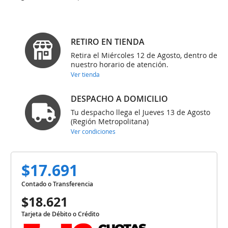
RETIRO EN TIENDA
Retira el Miércoles 12 de Agosto, dentro de
nuestro horario de atención.
Ver tienda
DESPACHO A DOMICILIO
Tu despacho llega el Jueves 13 de Agosto
(Región Metropolitana)
Ver condiciones
$17.691
Contado o Transferencia
$18.621
Tarjeta de Débito o Crédito