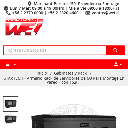
Marchant Pereira 150, Providencia Santiago
Lun y Mar: 09:00 a 19:00Hrs | Mie a Vie 09:00 a 18:00Hrs
+56 2 2379 0000 | +56 2 2820 4600
ventas@wei.cl
Inicio
/
Gabinetes y Rack
/
STARTECH - Armario Rack de Servidores de 6U Para Montaje En
Pared - con 16,9 ...