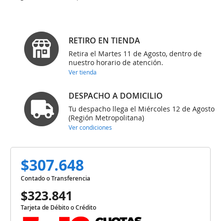
RETIRO EN TIENDA
Retira el Martes 11 de Agosto, dentro de
nuestro horario de atención.
Ver tienda
DESPACHO A DOMICILIO
Tu despacho llega el Miércoles 12 de Agosto
(Región Metropolitana)
Ver condiciones
$307.648
Contado o Transferencia
$323.841
Tarjeta de Débito o Crédito