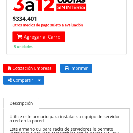
$334.401
Otros medios de pago sujeto a evaluación
Agregar al Carro
5 unidades
Cotización Empresa
Imprimir
Compartir
Descripción
Utilice este armario para instalar su equipo de servidor
o red en la pared
Este armario 6U para racks de servidores le permite