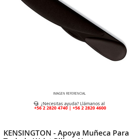
IMAGEN REFERENCIAL
¿Necesitas ayuda? Llámanos al
+56 2 2820 4740 | +56 2 2820 4600
KENSINGTON - Apoya Muñeca Para