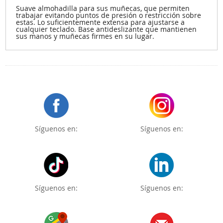
Suave almohadilla para sus muñecas, que permiten
trabajar evitando puntos de presión o restricción sobre
estas. Lo suficientemente extensa para ajustarse a
cualquier teclado. Base antideslizante que mantienen
sus manos y muñecas firmes en su lugar.
Síguenos en:
Síguenos en:
Síguenos en:
Síguenos en: