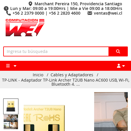
Marchant Pereira 150, Providencia Santiago
Lun y Mar: 09:00 a 19:00Hrs | Mie a Vie 09:00 a 18:00Hrs
+56 2 2379 0000 | +56 2 2820 4600
ventas@wei.cl
Inicio
/
Cables y Adaptadores
/
TP-LINK - Adaptador TP-Link Archer T2UB Nano AC600 USB, Wi-Fi,
Bluetooth 4. ...