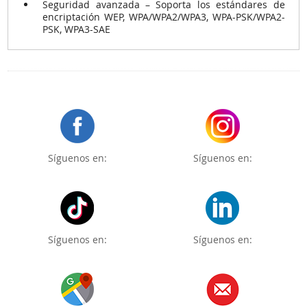
Seguridad avanzada – Soporta los estándares de
encriptación WEP, WPA/WPA2/WPA3, WPA-PSK/WPA2-
PSK, WPA3-SAE
Síguenos en:
Síguenos en:
Síguenos en:
Síguenos en: