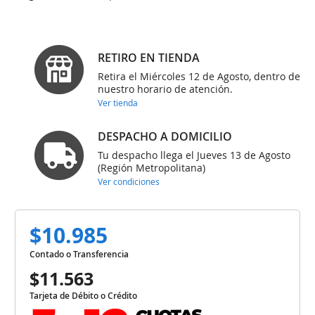
RETIRO EN TIENDA
Retira el Miércoles 12 de Agosto, dentro de
nuestro horario de atención.
Ver tienda
DESPACHO A DOMICILIO
Tu despacho llega el Jueves 13 de Agosto
(Región Metropolitana)
Ver condiciones
$10.985
Contado o Transferencia
$11.563
Tarjeta de Débito o Crédito