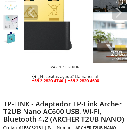
IMAGEN REFERENCIAL
¿Necesitas ayuda? Llámanos al
+56 2 2820 4740 | +56 2 2820 4600
TP-LINK - Adaptador TP-Link Archer
T2UB Nano AC600 USB, Wi-Fi,
Bluetooth 4.2 (ARCHER T2UB NANO)
Código:
A1B8C323B1
| Part Number:
ARCHER T2UB NANO