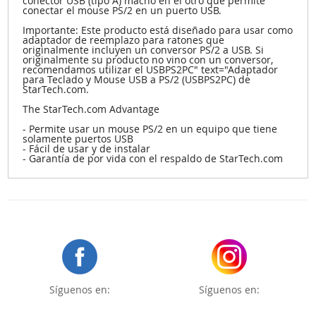
conector USB (tipo A) macho en el otro que permite
conectar el mouse PS/2 en un puerto USB.
Importante: Este producto está diseñado para usar como
adaptador de reemplazo para ratones que
originalmente incluyen un conversor PS/2 a USB. Si
originalmente su producto no vino con un conversor,
recomendamos utilizar el USBPS2PC" text="Adaptador
para Teclado y Mouse USB a PS/2 (USBPS2PC) de
StarTech.com.
The StarTech.com Advantage
- Permite usar un mouse PS/2 en un equipo que tiene
solamente puertos USB
- Fácil de usar y de instalar
- Garantía de por vida con el respaldo de StarTech.com
Síguenos en:
Síguenos en: