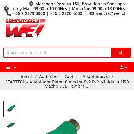
Marchant Pereira 150, Providencia Santiago
Lun y Mar: 09:00 a 19:00Hrs | Mie a Vie 09:00 a 18:00Hrs
+56 2 2379 0000 | +56 2 2820 4600
ventas@wei.cl
Inicio
/
Audífonos | Cables | Adaptadores
/
STARTECH - Adaptador Raton Conector Ps2 Ps2 Minidin A USB
Macho USB Hembra ...