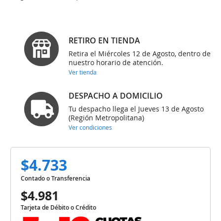
RETIRO EN TIENDA
Retira el Miércoles 12 de Agosto, dentro de
nuestro horario de atención.
Ver tienda
DESPACHO A DOMICILIO
Tu despacho llega el Jueves 13 de Agosto
(Región Metropolitana)
Ver condiciones
$4.733
Contado o Transferencia
$4.981
Tarjeta de Débito o Crédito