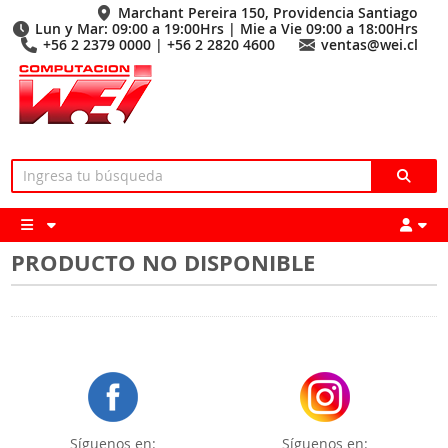
Marchant Pereira 150, Providencia Santiago
Lun y Mar: 09:00 a 19:00Hrs | Mie a Vie 09:00 a 18:00Hrs
+56 2 2379 0000 | +56 2 2820 4600
ventas@wei.cl
PRODUCTO NO DISPONIBLE
Síguenos en:
Síguenos en: