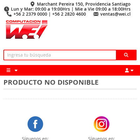
Marchant Pereira 150, Providencia Santiago
Lun y Mar: 09:00 a 19:00Hrs | Mie a Vie 09:00 a 18:00Hrs
+56 2 2379 0000 | +56 2 2820 4600
ventas@wei.cl
PRODUCTO NO DISPONIBLE
Síguenos en:
Síguenos en: