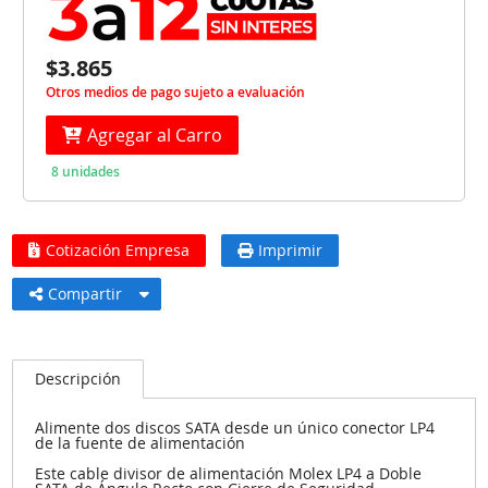
$3.865
Otros medios de pago sujeto a evaluación
Agregar al Carro
8 unidades
Cotización Empresa
Imprimir
Compartir
Descripción
Alimente dos discos SATA desde un único conector LP4
de la fuente de alimentación
Este cable divisor de alimentación Molex LP4 a Doble