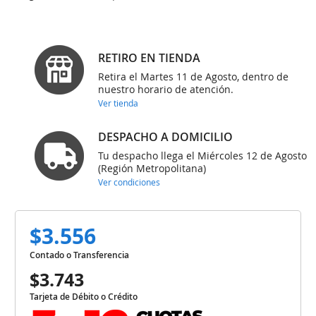
RETIRO EN TIENDA
Retira el Martes 11 de Agosto, dentro de
nuestro horario de atención.
Ver tienda
DESPACHO A DOMICILIO
Tu despacho llega el Miércoles 12 de Agosto
(Región Metropolitana)
Ver condiciones
$3.556
Contado o Transferencia
$3.743
Tarjeta de Débito o Crédito