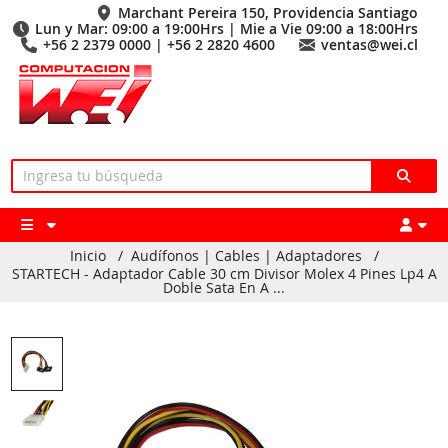
Marchant Pereira 150, Providencia Santiago
Lun y Mar: 09:00 a 19:00Hrs | Mie a Vie 09:00 a 18:00Hrs
+56 2 2379 0000 | +56 2 2820 4600
ventas@wei.cl
Inicio
/
Audífonos | Cables | Adaptadores
/
STARTECH - Adaptador Cable 30 cm Divisor Molex 4 Pines Lp4 A
Doble Sata En A ...