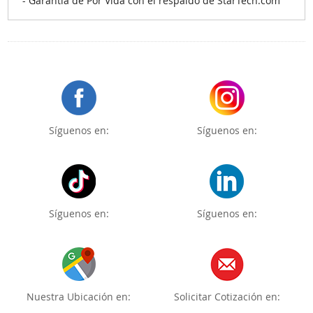
- Garantía de Por Vida con el respaldo de StarTech.com
Síguenos en:
Síguenos en:
Síguenos en:
Síguenos en:
Nuestra Ubicación en:
Solicitar Cotización en: