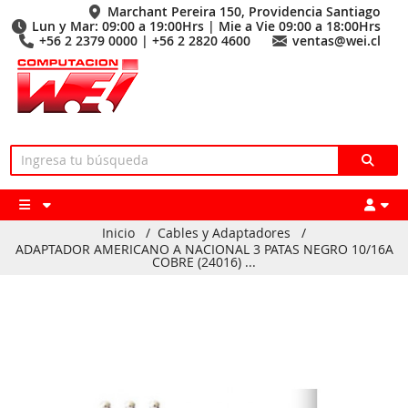
Marchant Pereira 150, Providencia Santiago
Lun y Mar: 09:00 a 19:00Hrs | Mie a Vie 09:00 a 18:00Hrs
+56 2 2379 0000 | +56 2 2820 4600
ventas@wei.cl
Inicio
/
Cables y Adaptadores
/
ADAPTADOR AMERICANO A NACIONAL 3 PATAS NEGRO 10/16A
COBRE (24016) ...