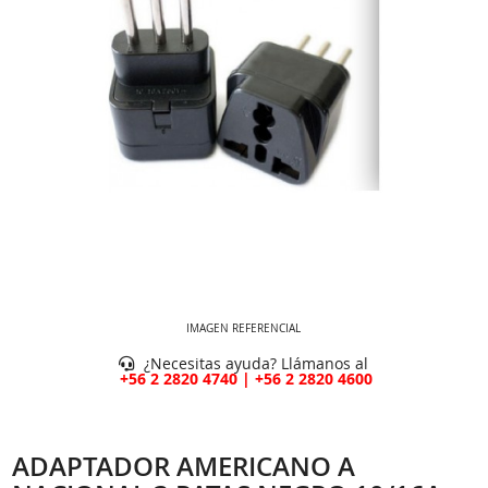
IMAGEN REFERENCIAL
¿Necesitas ayuda? Llámanos al
+56 2 2820 4740 | +56 2 2820 4600
ADAPTADOR AMERICANO A