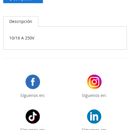
Descripción
10/16 A 250V
Síguenos en:
Síguenos en:
Síguenos en:
Síguenos en: