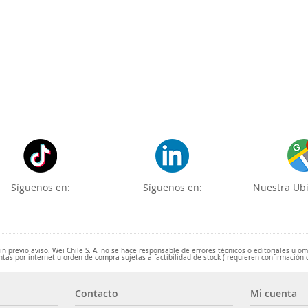
Síguenos en:
Síguenos en:
Nuestra Ubi
 previo aviso. Wei Chile S. A. no se hace responsable de errores técnicos o editoriales u o
ntas por internet u orden de compra sujetas a factibilidad de stock ( requieren confirmación 
Contacto
Mi cuenta