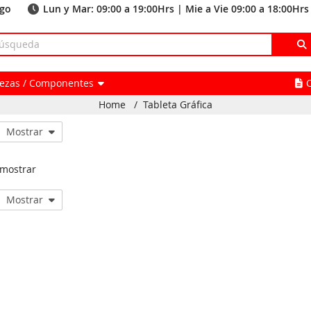
ago
Lun y Mar: 09:00 a 19:00Hrs | Mie a Vie 09:00 a 18:00Hrs
Piezas / Componentes
Home
/
Tableta Gráfica
Mostrar
 mostrar
Mostrar