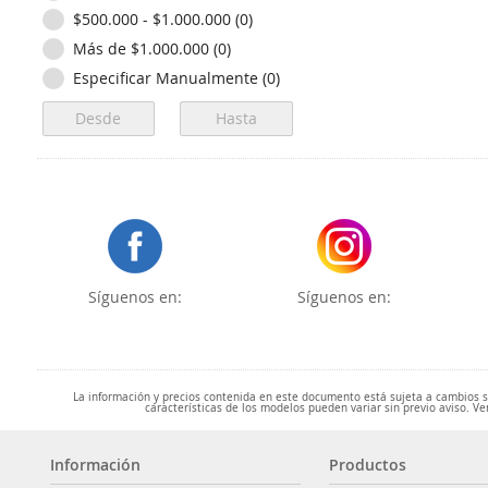
$500.000 - $1.000.000 (0)
Más de $1.000.000 (0)
Especificar Manualmente (0)
Síguenos en:
Síguenos en:
La información y precios contenida en este documento está sujeta a cambios sin
características de los modelos pueden variar sin previo aviso. Ve
Información
Productos