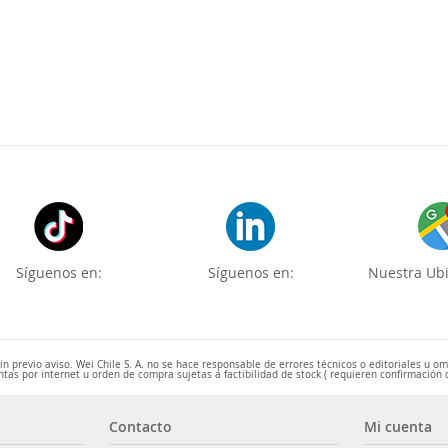
Síguenos en:
Síguenos en:
Nuestra Ubi
 previo aviso. Wei Chile S. A. no se hace responsable de errores técnicos o editoriales u o
ntas por internet u orden de compra sujetas a factibilidad de stock ( requieren confirmación 
Contacto
Mi cuenta