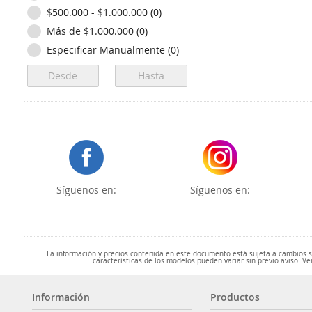
$500.000 - $1.000.000 (0)
Más de $1.000.000 (0)
Especificar Manualmente (0)
Síguenos en:
Síguenos en:
La información y precios contenida en este documento está sujeta a cambios sin
características de los modelos pueden variar sin previo aviso. Ve
Información
Productos