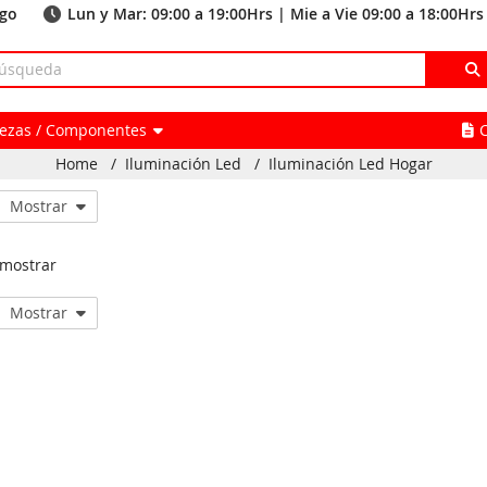
ago
Lun y Mar: 09:00 a 19:00Hrs | Mie a Vie 09:00 a 18:00Hrs
Piezas / Componentes
Home
/
Iluminación Led
/
Iluminación Led Hogar
Mostrar
 mostrar
Mostrar