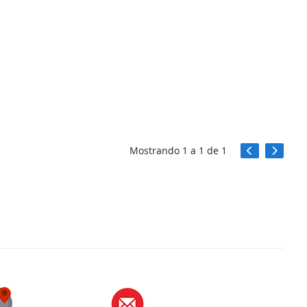
Mostrando
1
a
1
de
1