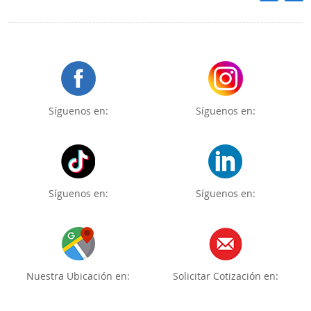
Síguenos en:
Síguenos en:
Síguenos en:
Síguenos en:
Nuestra Ubicación en:
Solicitar Cotización en: