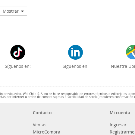
Mostrar
Síguenos en:
Síguenos en:
Nuestra Ubi
 previo aviso. Wei Chile S. A. no se hace responsable de errores técnicos o editoriales u o
ntas por internet u orden de compra sujetas a factibilidad de stock ( requieren confirmación 
Contacto
Mi cuenta
Ventas
Ingresar
MicroCompra
Registrarme