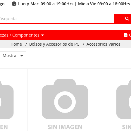
ago
Lun y Mar: 09:00 a 19:00Hrs | Mie a Vie 09:00 a 18:00Hrs
Piezas / Componentes
Home
/
Bolsos y Accesorios de PC
/
Accesorios Varios
Mostrar