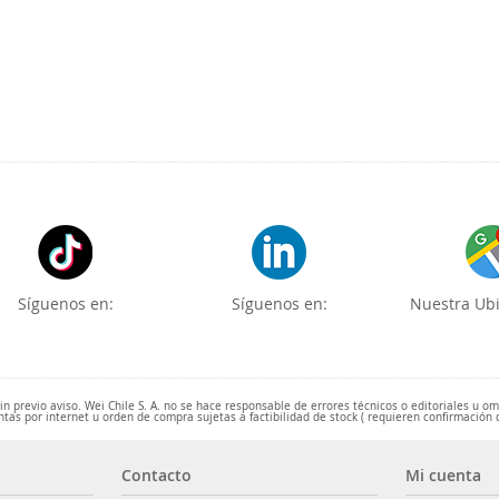
Síguenos en:
Síguenos en:
Nuestra Ubi
 previo aviso. Wei Chile S. A. no se hace responsable de errores técnicos o editoriales u o
ntas por internet u orden de compra sujetas a factibilidad de stock ( requieren confirmación 
Contacto
Mi cuenta