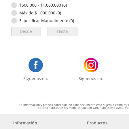
$500.000 - $1.000.000 (0)
Más de $1.000.000 (0)
Especificar Manualmente (0)
Síguenos en:
Síguenos en:
La información y precios contenida en este documento está sujeta a cambios sin
características de los modelos pueden variar sin previo aviso. Ve
Información
Productos