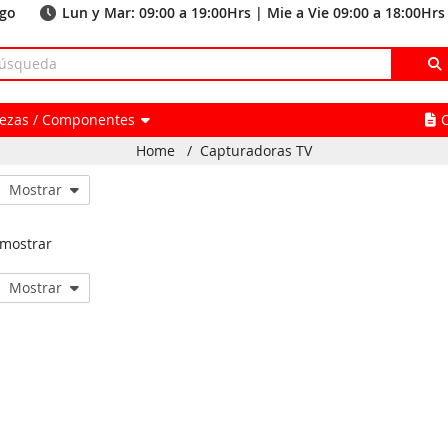
ago
Lun y Mar: 09:00 a 19:00Hrs | Mie a Vie 09:00 a 18:00Hrs
Piezas / Componentes
Home
/
Capturadoras TV
Mostrar
 mostrar
Mostrar