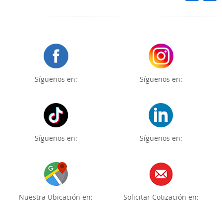
Síguenos en:
Síguenos en:
Síguenos en:
Síguenos en:
Nuestra Ubicación en:
Solicitar Cotización en: