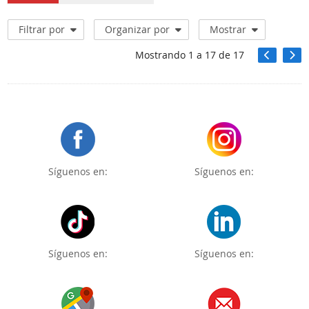
Filtrar por
Organizar por
Mostrar
Mostrando
1
a
17
de
17
Síguenos en:
Síguenos en:
Síguenos en:
Síguenos en: