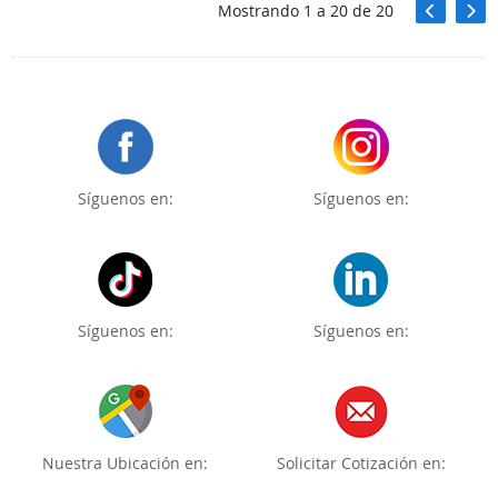
Mostrando
1
a
20
de
20
Síguenos en:
Síguenos en:
Síguenos en:
Síguenos en:
Nuestra Ubicación en:
Solicitar Cotización en: