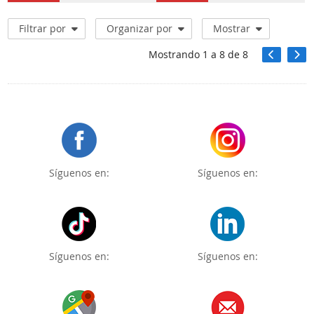
Filtrar por
Organizar por
Mostrar
Mostrando
1
a
8
de
8
Síguenos en:
Síguenos en:
Síguenos en:
Síguenos en: