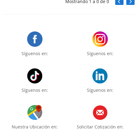
Mostrando
1
a
0
de
0
Síguenos en:
Síguenos en:
Síguenos en:
Síguenos en:
Nuestra Ubicación en:
Solicitar Cotización en: