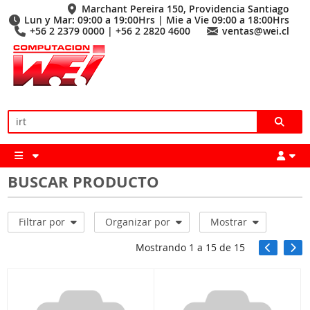
Marchant Pereira 150, Providencia Santiago
Lun y Mar: 09:00 a 19:00Hrs | Mie a Vie 09:00 a 18:00Hrs
+56 2 2379 0000 | +56 2 2820 4600
ventas@wei.cl
BUSCAR PRODUCTO
Filtrar por
Organizar por
Mostrar
Mostrando
1
a
15
de
15